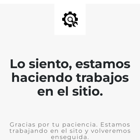
Lo siento, estamos
haciendo trabajos
en el sitio.
Gracias por tu paciencia. Estamos
trabajando en el sito y volveremos
enseguida.