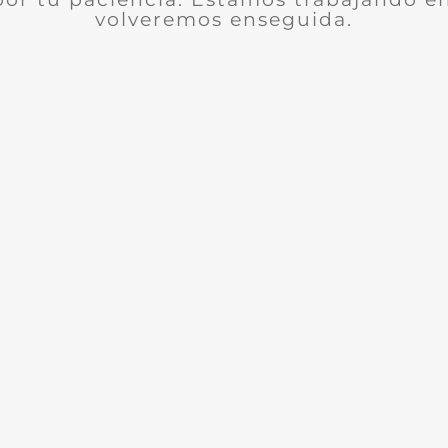
volveremos enseguida.