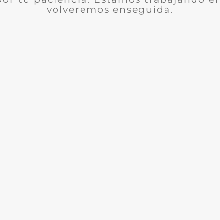
volveremos enseguida.