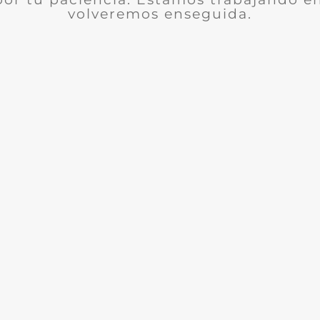
volveremos enseguida.